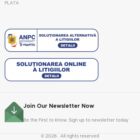
PLATA
Join Our Newsletter Now
Be the First to Know. Sign up to newsletter today
© 2026
. All rights reserved