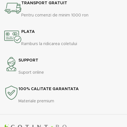
TRANSPORT GRATUIT
Pentru comenzi de minim 1000 ron
PLATA
Ramburs la ridicarea coletului
SUPPORT
Suport online
100% CALITATE GARANTATA
Materiale premium