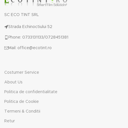
SC ECO TINT SRL
Strada Echinoctiului 52
Phone: 0733131133/0728451381
Mail: office@ecotint.ro
Costumer Service
About Us
Politica de confidentialitate
Politica de Cookie
Termeni & Conditii
Retur