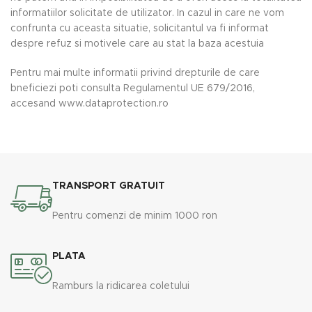
informatiilor solicitate de utilizator. In cazul in care ne vom
confrunta cu aceasta situatie, solicitantul va fi informat
despre refuz si motivele care au stat la baza acestuia
Pentru mai multe informatii privind drepturile de care
bneficiezi poti consulta Regulamentul UE 679/2016,
accesand www.dataprotection.ro
TRANSPORT GRATUIT
Pentru comenzi de minim 1000 ron
PLATA
Ramburs la ridicarea coletului