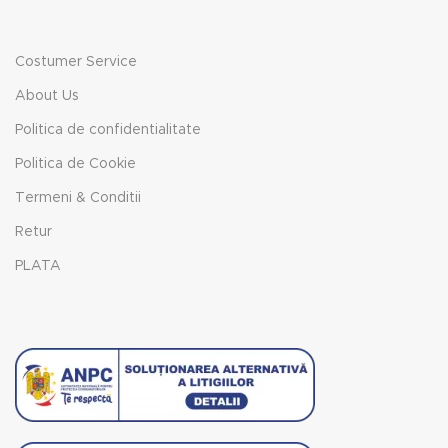
Costumer Service
About Us
Politica de confidentialitate
Politica de Cookie
Termeni & Conditii
Retur
PLATA