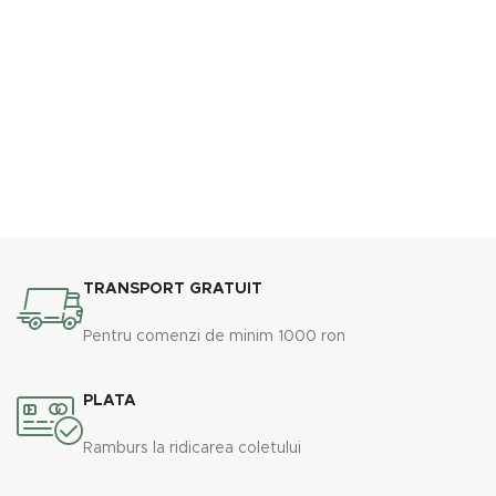
TRANSPORT GRATUIT
Pentru comenzi de minim 1000 ron
PLATA
Ramburs la ridicarea coletului