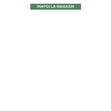
ÎNAPOI LA MAGAZIN