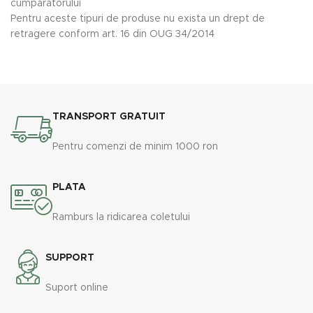
cumpărătorului
Pentru aceste tipuri de produse nu exista un drept de
retragere conform art. 16 din OUG 34/2014
TRANSPORT GRATUIT
Pentru comenzi de minim 1000 ron
PLATA
Ramburs la ridicarea coletului
SUPPORT
Suport online