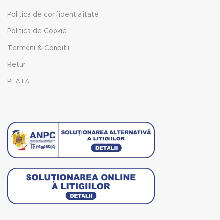
Politica de confidentialitate
Politica de Cookie
Termeni & Conditii
Retur
PLATA