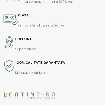
Pentru comenzi de minim 1000 ron
PLATA
Ramburs la ridicarea coletului
SUPPORT
Suport online
100% CALITATE GARANTATA
Materiale premium