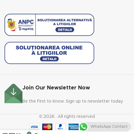
Join Our Newsletter Now
Be the First to Know. Sign up to newsletter today
© 2026
. All rights reserved
WhatsApp Contact
0