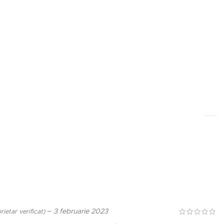
–
3 februarie 2023
rietar verificat)