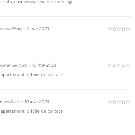
rziata, nu invinovatesc pe nimeni 😀
–
2 mai 2023
ar verificat)
–
15 mai 2024
rietar verificat)
apartament, o folie de calitate
–
10 iulie 2024
r verificat)
apartament, o folie de calitate