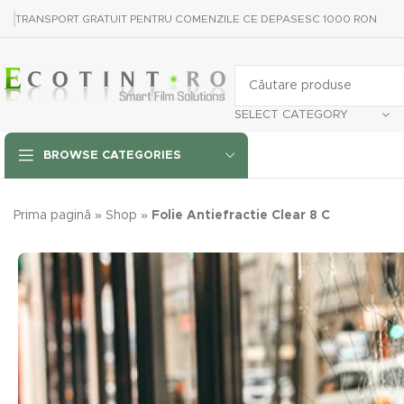
TRANSPORT GRATUIT PENTRU COMENZILE CE DEPASESC 1000 RON
SELECT CATEGORY
BROWSE CATEGORIES
Prima pagină
»
Shop
»
Folie Antiefractie Clear 8 C