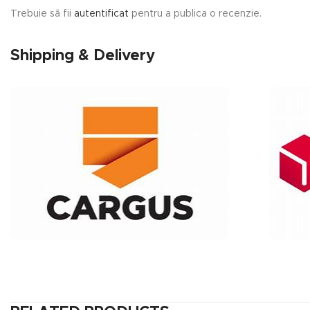
Trebuie să fii
autentificat
pentru a publica o recenzie.
Shipping & Delivery