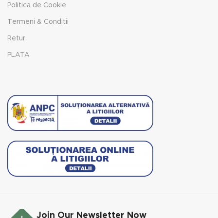
Politica de Cookie
Termeni & Conditii
Retur
PLATA
Join Our Newsletter Now