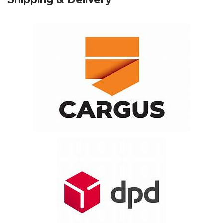
Shipping & Delivery