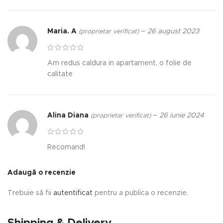
Maria. A
–
26 august 2023
(proprietar verificat)
Am redus caldura in apartament, o folie de
calitate
Alina Diana
–
26 iunie 2024
(proprietar verificat)
Recomand!
Adaugă o recenzie
Trebuie să fii
autentificat
pentru a publica o recenzie.