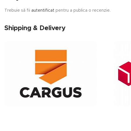
Trebuie să fii
autentificat
pentru a publica o recenzie.
Shipping & Delivery