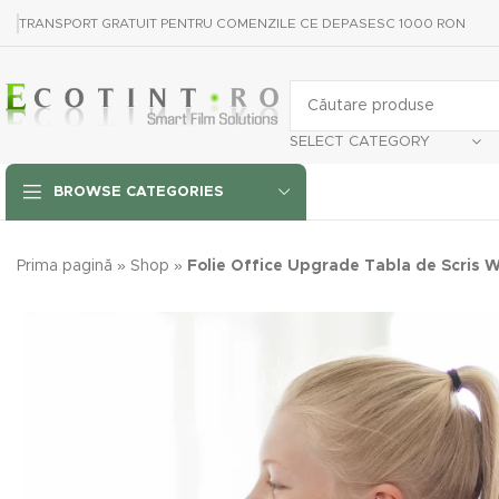
TRANSPORT GRATUIT PENTRU COMENZILE CE DEPASESC 1000 RON
SELECT CATEGORY
BROWSE CATEGORIES
Prima pagină
»
Shop
»
Folie Office Upgrade Tabla de Scris 