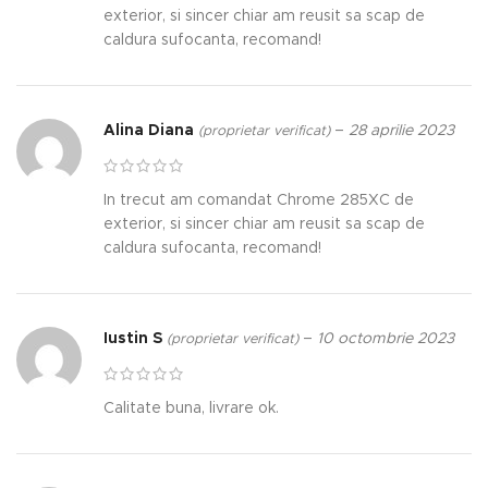
exterior, si sincer chiar am reusit sa scap de
caldura sufocanta, recomand!
Alina Diana
–
28 aprilie 2023
(proprietar verificat)
In trecut am comandat Chrome 285XC de
exterior, si sincer chiar am reusit sa scap de
caldura sufocanta, recomand!
Iustin S
–
10 octombrie 2023
(proprietar verificat)
Calitate buna, livrare ok.