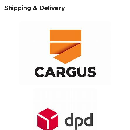
Shipping & Delivery