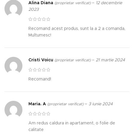
Alina Diana
–
12 decembrie
(proprietar verificat)
2023
Recomand acest produs, sunt la a 2 a comanda,
Multumesc!
Cristi Voicu
–
21 martie 2024
(proprietar verificat)
Recomand!
Maria. A
–
3 iunie 2024
(proprietar verificat)
Am redus caldura in apartament, o folie de
calitate