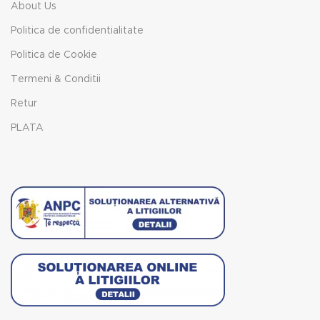
About Us
Politica de confidentialitate
Politica de Cookie
Termeni & Conditii
Retur
PLATA