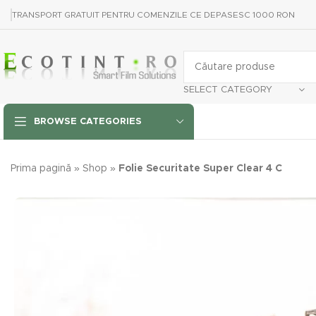
TRANSPORT GRATUIT PENTRU COMENZILE CE DEPASESC 1000 RON
SELECT CATEGORY
BROWSE CATEGORIES
Prima pagină
»
Shop
»
Folie Securitate Super Clear 4 C