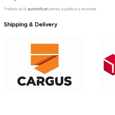
Trebuie să fii
autentificat
pentru a publica o recenzie.
Shipping & Delivery