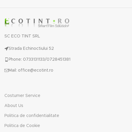
SC ECO TINT SRL
Strada Echinoctiului 52
Phone: 0733131133/0728451381
Mail: office@ecotint.ro
Costumer Service
About Us
Politica de confidentialitate
Politica de Cookie