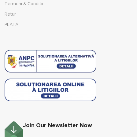
Termeni & Conditii
Retur
PLATA
Join Our Newsletter Now